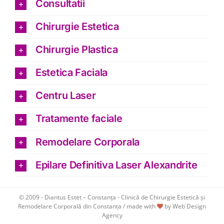
Consultatii
Chirurgie Estetica
Chirurgie Plastica
Estetica Faciala
Centru Laser
Tratamente faciale
Remodelare Corporala
Epilare Definitiva Laser Alexandrite
© 2009 -
Diantus Estet – Constanța - Clinică de Chirurgie Estetică și
Remodelare Corporală din Constanța / made with
by
Web Design
Agency