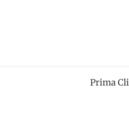
Prima Cli